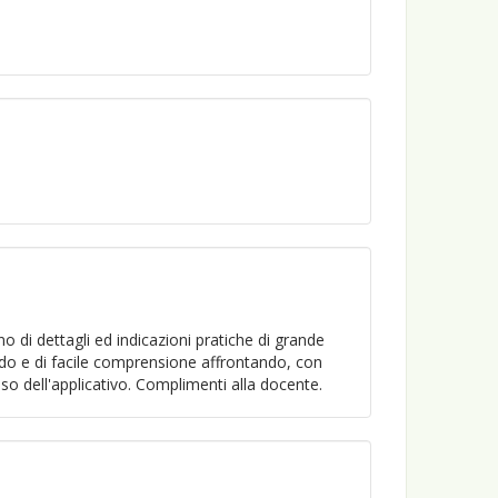
o di dettagli ed indicazioni pratiche di grande
uido e di facile comprensione affrontando, con
so dell'applicativo. Complimenti alla docente.