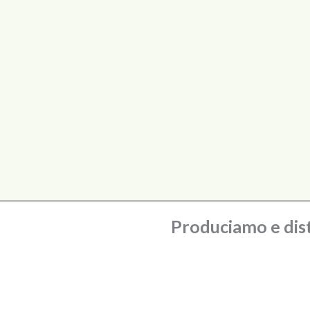
Produciamo e dist