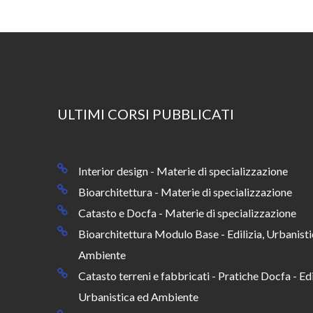
ULTIMI CORSI PUBBLICATI
Interior design - Materie di specializzazione
Bioarchitettura - Materie di specializzazione
Catasto e Docfa - Materie di specializzazione
Bioarchitettura Modulo Base - Edilizia, Urbanisti
Ambiente
Catasto terreni e fabbricati - Pratiche Docfa - Edi
Urbanistica ed Ambiente