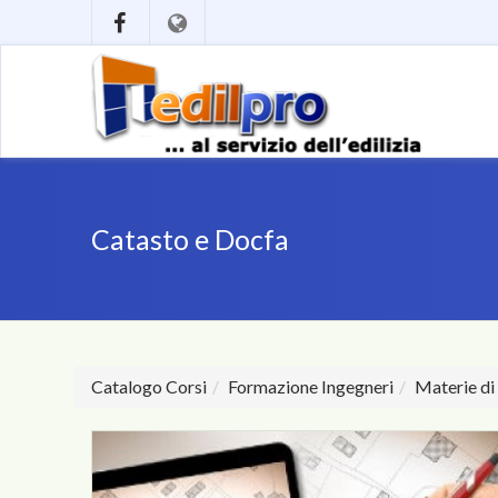
Catasto e Docfa
Catalogo Corsi
Formazione Ingegneri
Materie di