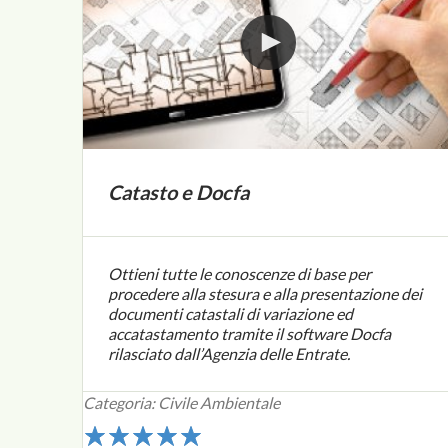
Catasto e Docfa
Ottieni tutte le conoscenze di base per
procedere alla stesura e alla presentazione dei
documenti catastali di variazione ed
accatastamento tramite il software Docfa
rilasciato dall’Agenzia delle Entrate.
Categoria: Civile Ambientale