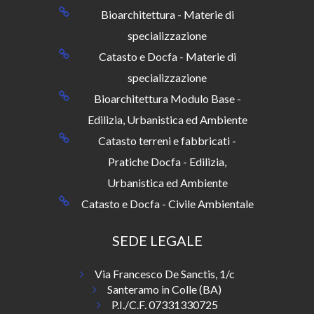
Bioarchitettura - Materie di
specializzazione
Catasto e Docfa - Materie di
specializzazione
Bioarchitettura Modulo Base -
Edilizia, Urbanistica ed Ambiente
Catasto terreni e fabbricati -
Pratiche Docfa - Edilizia,
Urbanistica ed Ambiente
Catasto e Docfa - Civile Ambientale
SEDE LEGALE
Via Francesco De Sanctis, 1/c
Santeramo in Colle (BA)
P.I./C.F. 07331330725