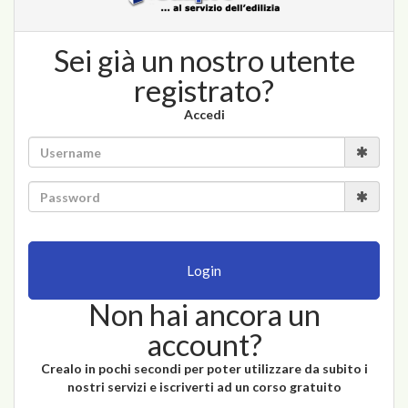
Sei già un nostro utente
registrato?
Accedi
Login
Non hai ancora un
account?
Crealo in pochi secondi per poter utilizzare da subito i
nostri servizi e iscriverti ad un corso gratuito