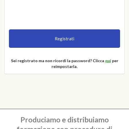
Registrati
Sei registrato ma non ricordi la password? Clicca
qui
per
reimpostarla.
Produciamo e distribuiamo