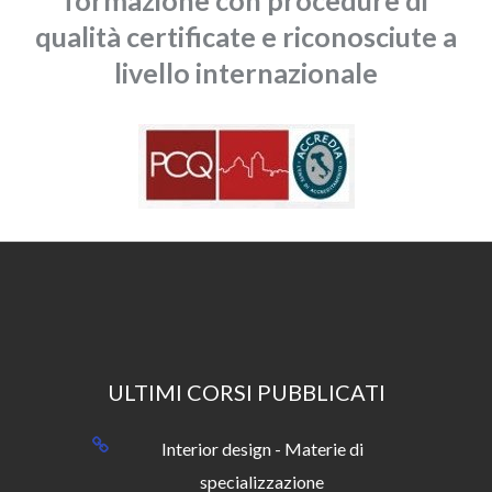
formazione con procedure di
qualità certificate e riconosciute a
livello internazionale
ULTIMI CORSI PUBBLICATI
Interior design - Materie di
specializzazione