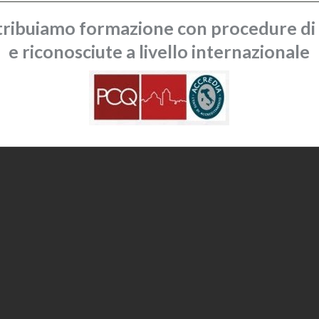
ribuiamo formazione con procedure di q
e riconosciute a livello internazionale