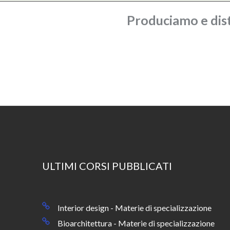
Produciamo e dist
ULTIMI CORSI PUBBLICATI
Interior design - Materie di specializzazione
Bioarchitettura - Materie di specializzazione