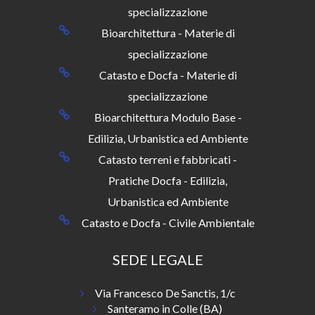
specializzazione
Bioarchitettura - Materie di
specializzazione
Catasto e Docfa - Materie di
specializzazione
Bioarchitettura Modulo Base -
Edilizia, Urbanistica ed Ambiente
Catasto terreni e fabbricati -
Pratiche Docfa - Edilizia,
Urbanistica ed Ambiente
Catasto e Docfa - Civile Ambientale
SEDE LEGALE
Via Francesco De Sanctis, 1/c
Santeramo in Colle (BA)