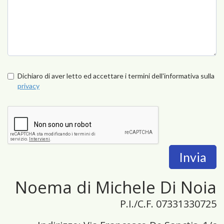
Dichiaro di aver letto ed accettare i termini dell'informativa sulla
privacy
Invia
Noema di Michele Di Noia
P.I./C.F. 07331330725