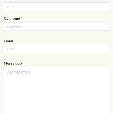
Cognome
*
Email
*
Messaggio