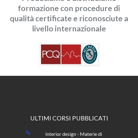
formazione con procedure di
qualità certificate e riconosciute a
livello internazionale
ULTIMI CORSI PUBBLICATI
Interior design - Materie di