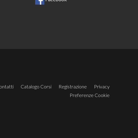
ontatti
Catalogo Corsi
Registrazione
Privacy
Preferenze Cookie