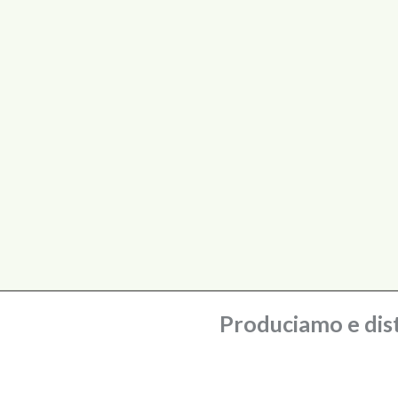
Produciamo e dist