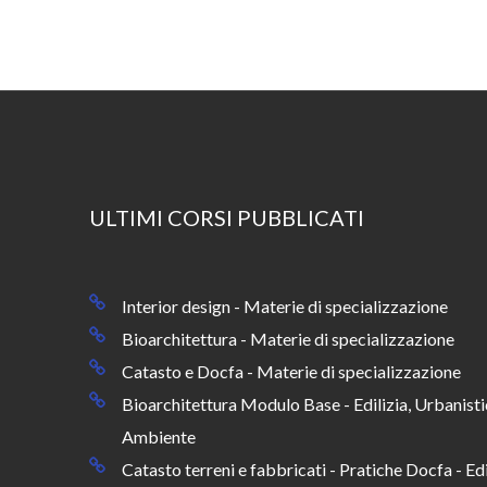
ULTIMI CORSI PUBBLICATI
Interior design - Materie di specializzazione
Bioarchitettura - Materie di specializzazione
Catasto e Docfa - Materie di specializzazione
Bioarchitettura Modulo Base - Edilizia, Urbanisti
Ambiente
Catasto terreni e fabbricati - Pratiche Docfa - Edi