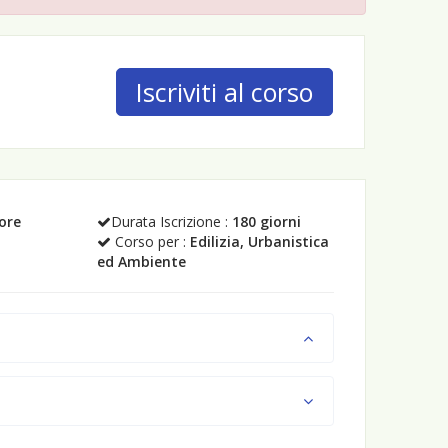
Iscriviti al corso
 ore
Durata Iscrizione :
180 giorni
Corso per :
Edilizia, Urbanistica
ed Ambiente