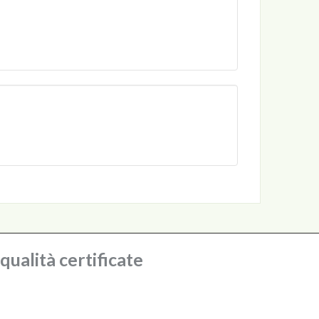
ualità certificate