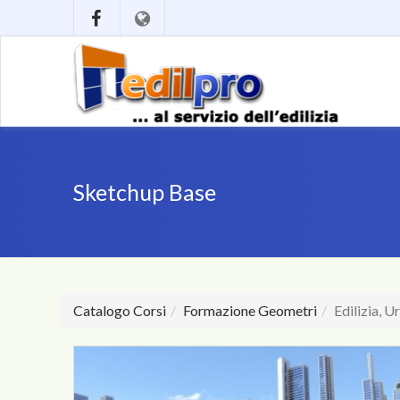
Sketchup Base
Catalogo Corsi
Formazione Geometri
Edilizia, 