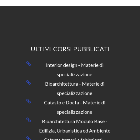
ULTIMI CORSI PUBBLICATI
Interior design - Materie di
specializzazione
Bioarchitettura - Materie di
specializzazione
Catasto e Docfa - Materie di
specializzazione
Bioarchitettura Modulo Base -
Edilizia, Urbanistica ed Ambiente
Catasto terreni e fabbricati -